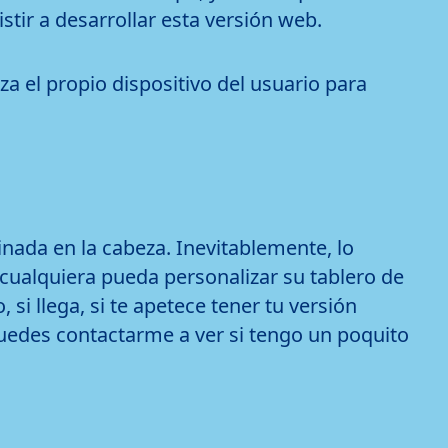
tir a desarrollar esta versión web.
za el propio dispositivo del usuario para
ada en la cabeza. Inevitablemente, lo
cualquiera pueda personalizar su tablero de
si llega, si te apetece tener tu versión
uedes contactarme a ver si tengo un poquito