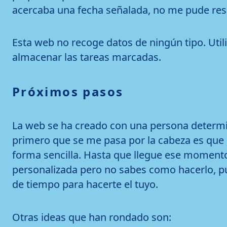
acercaba una fecha señalada, no me pude resis
Esta web no recoge datos de ningún tipo. Utili
almacenar las tareas marcadas.
Próximos pasos
La web se ha creado con una persona determin
primero que se me pasa por la cabeza es que 
forma sencilla. Hasta que llegue ese momento, 
personalizada pero no sabes como hacerlo, p
de tiempo para hacerte el tuyo.
Otras ideas que han rondado son: